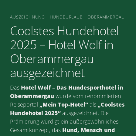
AUSZEICHNUNG • HUNDEURLAUB • OBERAMMERGAU
Coolstes Hundehotel
2025 – Hotel Wolf in
Oberammergau
ausgezeichnet
Das
Hotel Wolf – Das Hundesporthotel in
Oberammergau
wurde vom renommierten
Reiseportal
„Mein Top-Hotel“
als
„Coolstes
Hundehotel 2025“
ausgezeichnet. Die
Prämierung würdigt ein außergewöhnliches
Gesamtkonzept, das
Hund, Mensch und