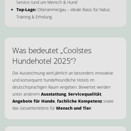
Service rund um Mensch & Hund
Top-Lage:
Oberammergau – ideale Basis für Natur,
Training & Erholung
Was bedeutet „Coolstes
Hundehotel 2025“?
Die Auszeichnung wird jährlich an besonders innovative
und konsequent hundefreundliche Hotels im
deutschsprachigen Raum vergeben. Bewertet werden
unter anderem
Ausstattung
,
Servicequalität
,
Angebote für Hunde
,
fachliche Kompetenz
sowie
das Gesamterlebnis für
Mensch und Tier
.