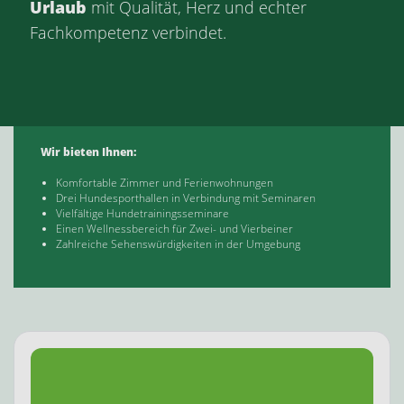
Urlaub
mit Qualität, Herz und echter
Fachkompetenz verbindet.
Wir bieten Ihnen:
Komfortable Zimmer und Ferienwohnungen
Drei Hundesporthallen in Verbindung mit Seminaren
Vielfältige Hundetrainingsseminare
Einen Wellnessbereich für Zwei- und Vierbeiner
Zahlreiche Sehenswürdigkeiten in der Umgebung