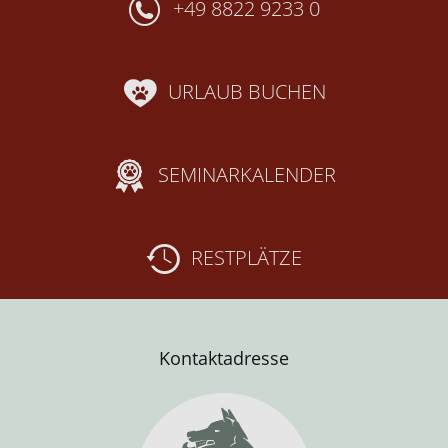
+49 8822 9233 0
URLAUB BUCHEN
SEMINARKALENDER
RESTPLÄTZE
Kontaktadresse