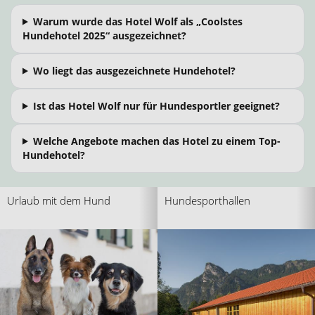
Warum wurde das Hotel Wolf als „Coolstes
Hundehotel 2025“ ausgezeichnet?
Wo liegt das ausgezeichnete Hundehotel?
Ist das Hotel Wolf nur für Hundesportler geeignet?
Welche Angebote machen das Hotel zu einem Top-
Hundehotel?
Urlaub mit dem Hund
Hundesporthallen