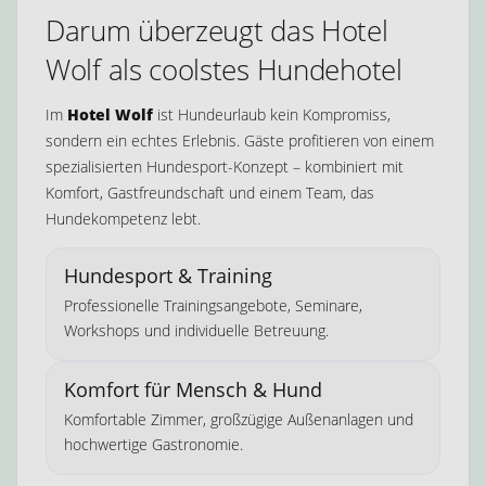
Darum überzeugt das Hotel
Wolf als coolstes Hundehotel
Im
Hotel Wolf
ist Hundeurlaub kein Kompromiss,
sondern ein echtes Erlebnis. Gäste profitieren von einem
spezialisierten Hundesport-Konzept – kombiniert mit
Komfort, Gastfreundschaft und einem Team, das
Hundekompetenz lebt.
Hundesport & Training
Professionelle Trainingsangebote, Seminare,
Workshops und individuelle Betreuung.
Komfort für Mensch & Hund
Komfortable Zimmer, großzügige Außenanlagen und
hochwertige Gastronomie.