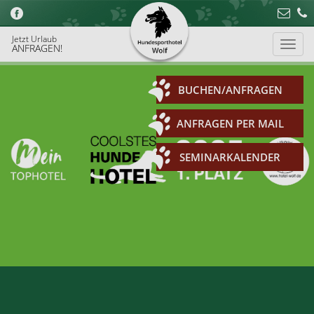
Jetzt Urlaub
ANFRAGEN!
BUCHEN/ANFRAGEN
ANFRAGEN PER MAIL
SEMINARKALENDER