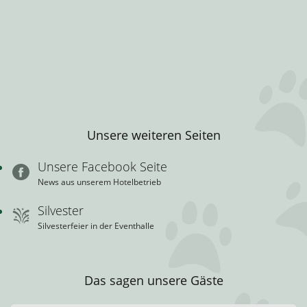
Unsere weiteren Seiten
Unsere Facebook Seite
News aus unserem Hotelbetrieb
Silvester
Silvesterfeier in der Eventhalle
Das sagen unsere Gäste