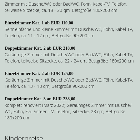
Zimmer mit Dusche/WC oder Bad/WC, Föhn, Kabel-TV, Telefon,
teilweise Sitzecke, ca. 18 - 20 qm, Bettgröße 180x200 cm
Einzelzimmer Kat. 1 ab EUR 110,00
Sehr einfache und kleine Zimmer mit Dusche/WC, Föhn, Kabel-TV,
Telefon, ca. 11 - 12 qm, Bettgröße 90x200 cm
Doppelzimmer Kat. 2 ab EUR 218,00
Geräumige Zimmer mit Dusche/WC oder Bad/WC, Föhn, Kabel-TV,
Telefon, teilweise Sitzecke, ca. 22 - 24 qm, Bettgröße 180x200 cm
Einzelzimmer Kat. 2 ab EUR 125,00
Geräumige Zimmer mit Dusche/WC oder Bad/WC, Föhn, Kabel-TV,
Telefon, ca. 13 - 18 qm, Bettgröße 90x200 cm
Doppelzimmer Kat. 3 an EUR 238,00
komplett renoviert (März 2022) Geräumiges Zimmer mit Dusche/
WC, Föhn, Flat-Screen-TV, Telefon, Sitzecke, 28 qm, Bettgröße
180x200 cm
Kinderpreise