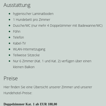
Ausstattung
hygienischer Laminatboden
1 Hundebett pro Zimmer
Dusche/WC (nur mehr 4 Doppelzimmer mit Badewanne/WC)
Föhn
Telefon
Kabel-TV
WLAN-Internetzugang
Teilweise Sitzecke
Nur 6 Zimmer (Kat. 1 und Kat. 2) verfügen über einen
kleinen Balkon
Preise
Hier finden Sie eine Übersicht unserer Zimmer und unserer
Hundehotel-Preise:
Doppelzimmer Kat. 1 ab EUR 188,00