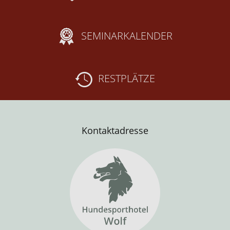
SEMINARKALENDER
RESTPLÄTZE
Kontaktadresse