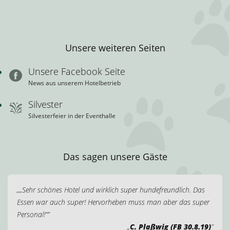
Unsere weiteren Seiten
Unsere Facebook Seite
News aus unserem Hotelbetrieb
Silvester
Silvesterfeier in der Eventhalle
Das sagen unsere Gäste
„Sehr schönes Hotel und wirklich super hundefreundlich. Das
Essen war auch super! Hervorheben muss man aber das super
Personal!“
C. Plaßwig (FB 30.8.19)