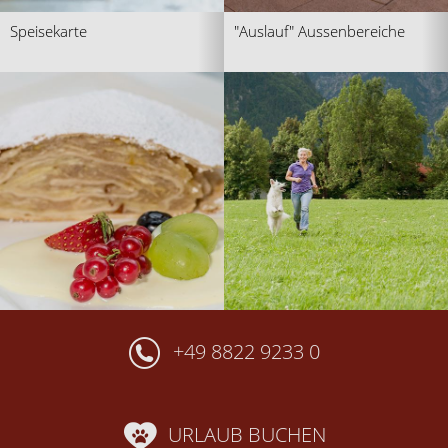
Speisekarte
"Auslauf" Aussenbereiche
+49 8822 9233 0
URLAUB BUCHEN