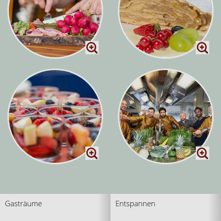
Gasträume
Entspannen