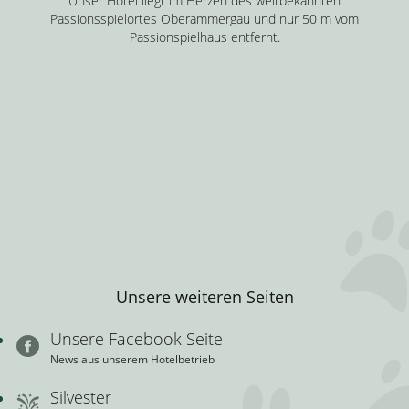
Unser Hotel liegt im Herzen des weltbekannten
Passionsspielortes Oberammergau und nur 50 m vom
Passionspielhaus entfernt.
Unsere weiteren Seiten
Unsere Facebook Seite
News aus unserem Hotelbetrieb
Silvester