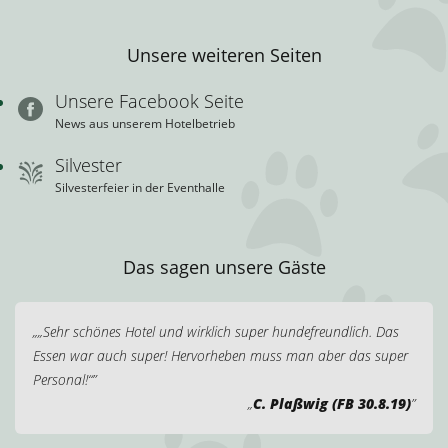
Unsere weiteren Seiten
Unsere Facebook Seite
News aus unserem Hotelbetrieb
Silvester
Silvesterfeier in der Eventhalle
Das sagen unsere Gäste
„Sehr schönes Hotel und wirklich super hundefreundlich. Das
Essen war auch super! Hervorheben muss man aber das super
Personal!“
C. Plaßwig (FB 30.8.19)