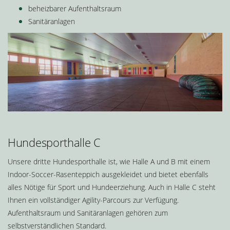
beheizbarer Aufenthaltsraum
Sanitäranlagen
Hundesporthalle C
Unsere dritte Hundesporthalle ist, wie Halle A und B mit einem
Indoor-Soccer-Rasenteppich ausgekleidet und bietet ebenfalls
alles Nötige für Sport und Hundeerziehung. Auch in Halle C steht
Ihnen ein vollständiger Agility-Parcours zur Verfügung.
Aufenthaltsraum und Sanitäranlagen gehören zum
selbstverständlichen Standard.