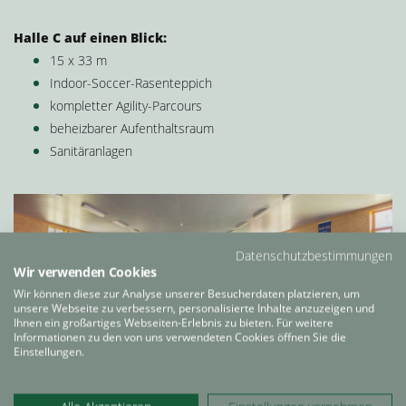
Halle C auf einen Blick:
15 x 33 m
Indoor-Soccer-Rasenteppich
kompletter Agility-Parcours
beheizbarer Aufenthaltsraum
Sanitäranlagen
Datenschutzbestimmungen
Wir verwenden Cookies
Wir können diese zur Analyse unserer Besucherdaten platzieren, um
unsere Webseite zu verbessern, personalisierte Inhalte anzuzeigen und
Ihnen ein großartiges Webseiten-Erlebnis zu bieten. Für weitere
Informationen zu den von uns verwendeten Cookies öffnen Sie die
Einstellungen.
Dog Dance Gym SANDY