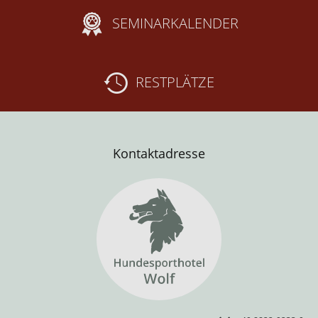
SEMINARKALENDER
RESTPLÄTZE
Kontaktadresse