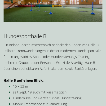
Hundesporthalle B
Ein Indoor Soccer Rasenteppich bedeckt den Boden von Halle B.
Rollbare Trennwände sorgen in dieser modernen Hundesporthalle
für ein ungestörtes Sport- oder Hundeerziehungs-Training
mehrerer Gruppen oder Personen. Wie Halle A verfügt Halle B
über einen beheizbaren Aufenthaltsraum sowie Sanitäranlagen.
Halle B auf einen Blick:
15 x 33 m
seit Sept. 19 auch mit Rasenteppich
Hindernisse und Geräte für das Hundetraining
Mobile Trennwände zur Raumteilung