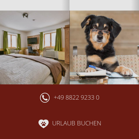
+49 8822 9233 0
URLAUB BUCHEN