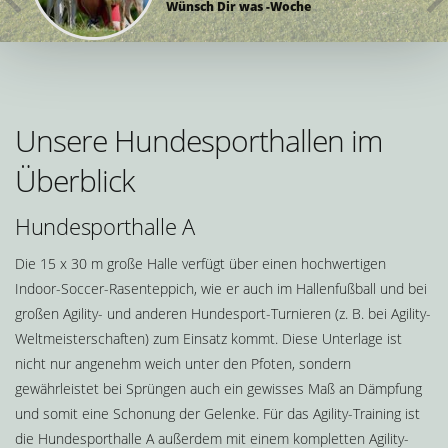
Wünsch Dir was -Woche
Unsere Hundesporthallen im
Überblick
Hundesporthalle A
Die 15 x 30 m große Halle verfügt über einen hochwertigen
Indoor-Soccer-Rasenteppich, wie er auch im Hallenfußball und bei
großen Agility- und anderen Hundesport-Turnieren (z. B. bei Agility-
Weltmeisterschaften) zum Einsatz kommt. Diese Unterlage ist
nicht nur angenehm weich unter den Pfoten, sondern
gewährleistet bei Sprüngen auch ein gewisses Maß an Dämpfung
und somit eine Schonung der Gelenke. Für das Agility-Training ist
die Hundesporthalle A außerdem mit einem kompletten Agility-